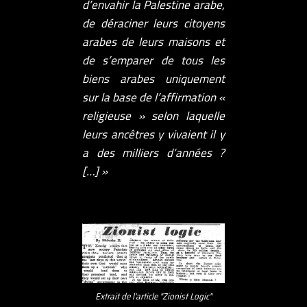
d’envahir la Palestine arabe,
de déraciner leurs citoyens
arabes de leurs maisons et
de s’emparer de tous les
biens arabes uniquement
sur la base de l’affirmation «
religieuse » selon laquelle
leurs ancêtres y vivaient il y
a des milliers d’années ?
[…] »
Extrait de l'article "Zionist Logic"