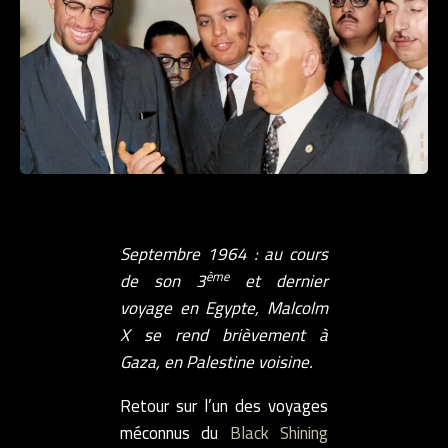
Septembre 1964 : au cours
ème
de son 3
et dernier
voyage en Egypte, Malcolm
X se rend brièvement à
Gaza, en Palestine voisine.
Retour sur l’un des voyages
méconnus du
Black Shining