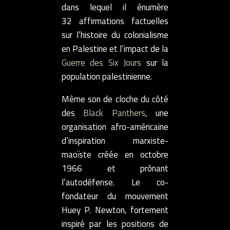
dans lequel il énumère
32 affirmations factuelles
sur l’histoire du colonialisme
en Palestine et l’impact de la
Guerre des Six Jours
sur la
population palestinienne.
Même son de cloche du côté
des
Black Panthers
, une
organisation afro-américaine
d’inspiration marxiste-
maoïste créée en octobre
1966 et prônant
l’autodéfense. Le co-
fondateur du mouvement
Huey P. Newton, fortement
inspiré par les positions de