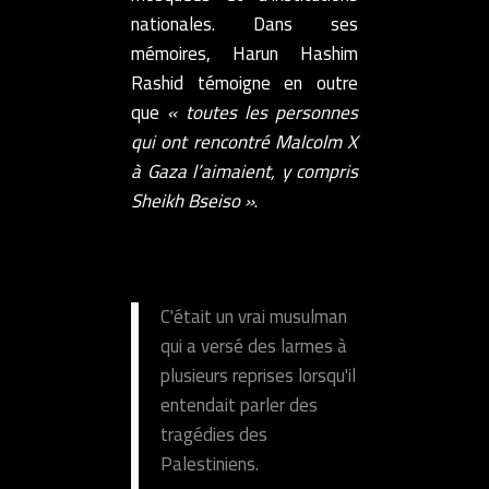
nationales. Dans ses
mémoires, Harun Hashim
Rashid témoigne en outre
que
« toutes les personnes
qui ont rencontré Malcolm X
à Gaza l’aimaient, y compris
Sheikh Bseiso »
.
C'était un vrai musulman
qui a versé des larmes à
plusieurs reprises lorsqu'il
entendait parler des
tragédies des
Palestiniens.