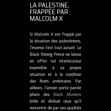
LA PALESTINE,
FRAPPÉE PAR
MALCOLM X
Si Malcolm X est frappé par
la situation des palestiniens,
l’inverse l’est tout autant. Le
Black Shining Prince ne laisse
en effet nul interlocuteur
insensible à sa propre
situation et à la condition
des Noirs américains. Par
ailleurs, l’ancien porte parole
phare des
Black Muslims
brille et éblouit ceux qu’il
rencontre de par ses qualités