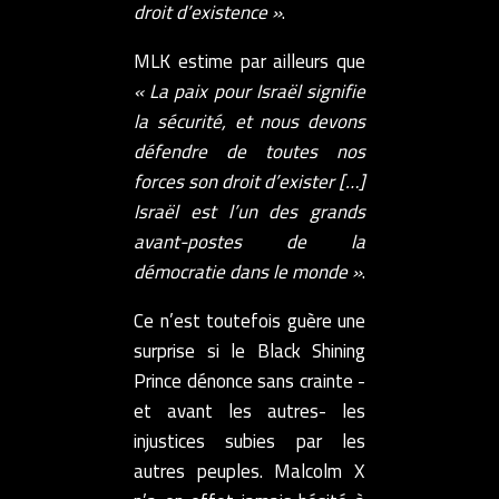
droit d’existence »
.
MLK estime par ailleurs que
« La paix pour Israël signifie
la sécurité, et nous devons
défendre de toutes nos
forces son droit d’exister […]
Israël est l’un des grands
avant-postes de la
démocratie dans le monde »
.
Ce n’est toutefois guère une
surprise si le Black Shining
Prince dénonce sans crainte -
et avant les autres- les
injustices subies par les
autres peuples. Malcolm X