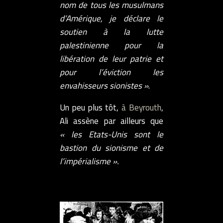
nom de tous les musulmans
d’Amérique, je déclare le
soutien à la lutte
palestinienne pour la
libération de leur patrie et
pour l’éviction les
envahisseurs sionistes »
.
Un peu plus tôt,
à Beyrouth
,
Ali assène par ailleurs que
« les Etats-Unis sont le
bastion du sionisme et de
l’impérialisme ».