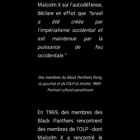
Malcolm X sur l’autodéfense,
déclare en effet que
“Israël
a été créée par
l’impérialisme occidental et
est maintenue par la
puissance de feu
occidentale.”
Des membres du Black Panthers Party
(à gauche) et de l'OLP (à droite), 1969 -
Festival culturel panafricain
En 1969, des membres des
Black Panthers rencontrent
des membres de l’OLP -dont
Malcolm X a rencontré le