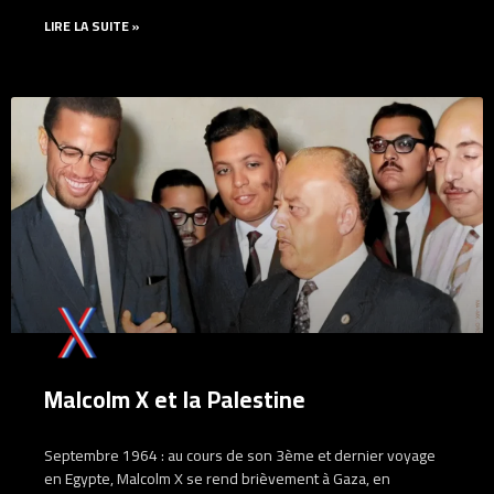
LIRE LA SUITE »
Malcolm X et la Palestine
Septembre 1964 : au cours de son 3ème et dernier voyage
en Egypte, Malcolm X se rend brièvement à Gaza, en