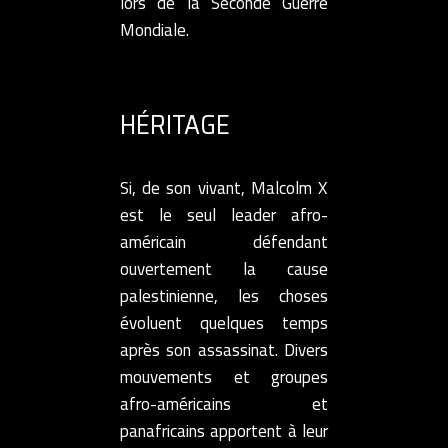
lors de la Seconde Guerre
Mondiale.
HÉRITAGE
Si, de son vivant, Malcolm X
est le seul leader afro-
américain défendant
ouvertement la cause
palestinienne, les choses
évoluent quelques temps
après son assassinat. Divers
mouvements et groupes
afro-américains et
panafricains apportent à leur