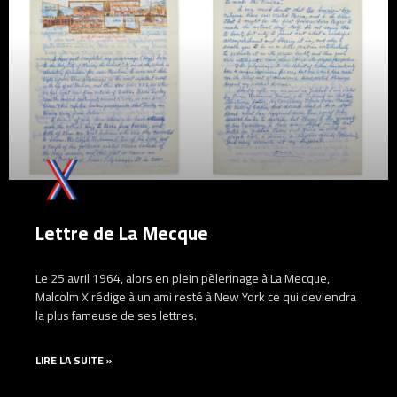
Lettre de La Mecque
Le 25 avril 1964, alors en plein pèlerinage à La Mecque,
Malcolm X rédige à un ami resté à New York ce qui deviendra
la plus fameuse de ses lettres.
LIRE LA SUITE »