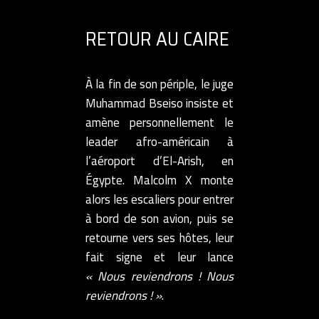
RETOUR AU CAIRE
À la fin de son périple, le juge
Muhammad Bseiso insiste et
amène personnellement le
leader afro-américain à
l’aéroport d’El-Arish, en
Égypte. Malcolm X monte
alors les escaliers pour entrer
à bord de son avion, puis se
retourne vers ses hôtes, leur
fait signe et leur lance
« Nous reviendrons ! Nous
reviendrons ! »
.