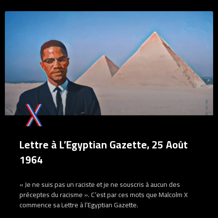
Lettre à L’Egyptian Gazette, 25 Août
1964
« Je ne suis pas un raciste et je ne souscris à aucun des
préceptes du racisme ». C’est par ces mots que Malcolm X
commence sa Lettre à l’Egyptian Gazette.