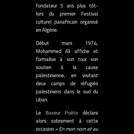
fondateur 5 ans plus tôt-
lors du premier Festival
culturel panafricain organisé
en Algérie.
Début mars 1974,
Mohammed Ali affiche et
formalise à son tour son
soutien à la cause
palestinienne, en visitant
deux camps de réfugiés
palestiniens dans le sud du
Liban.
Le
Boxeur Poète
déclare
alors sobrement à cette
occasion
« En mon nom et au