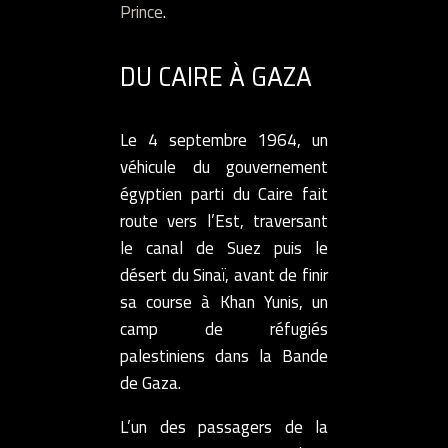
Prince
.
DU CAIRE À GAZA
Le 4 septembre 1964, un
véhicule du gouvernement
égyptien parti du Caire fait
route vers l’Est, traversant
le canal de Suez puis le
désert du Sinaï, avant de finir
sa course à Khan Yunis, un
camp de réfugiés
palestiniens dans la Bande
de Gaza.
L’un des passagers de la