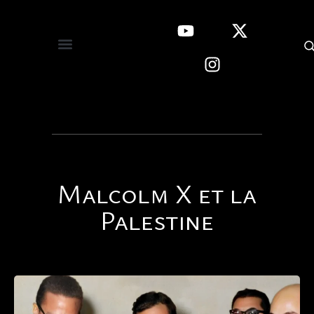
Malcolm X et la
Palestine