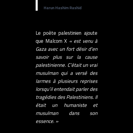
Harun Hashim Rashid
Le poète palestinien ajoute
que Malcom X
« est venu à
Gaza avec un fort désir d’en
savoir plus sur la cause
palestinienne. C’était un vrai
musulman qui a versé des
larmes à plusieurs reprises
lorsqu’il entendait parler des
tragédies des Palestiniens. Il
était un humaniste et
musulman dans son
essence. »