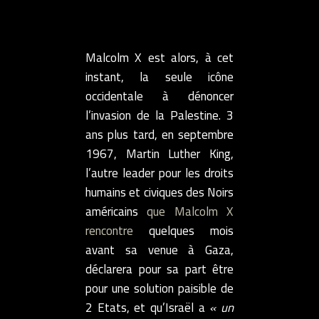
Malcolm X est alors, à cet
instant, la seule icône
occidentale à dénoncer
l’invasion de la Palestine. 3
ans plus tard, en septembre
1967, Martin Luther King,
l’autre leader pour les droits
humains et civiques des Noirs
américains
que Malcolm X
rencontre
quelques mois
avant sa venue à Gaza,
déclarera pour sa part être
pour une solution paisible de
2 Etats, et qu’Israël a
« un