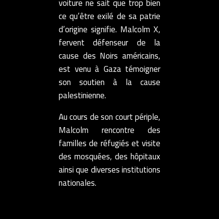
voiture ne sait que trop bien
ce qu’être exilé de sa patrie
d’origine signifie. Malcolm X,
fervent défenseur de la
cause des Noirs américains,
est venu à Gaza témoigner
son soutien à la cause
palestinienne.
Au cours de son court périple,
Malcolm rencontre des
familles de réfugiés et visite
des mosquées, des hôpitaux
ainsi que diverses institutions
nationales.