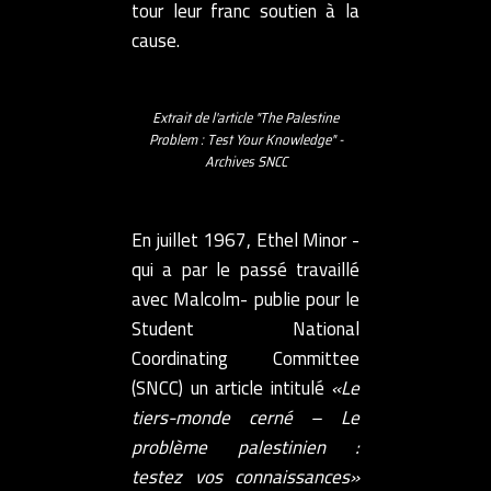
tour leur franc soutien à la
cause.
Extrait de l'article "The Palestine
Problem : Test Your Knowledge" -
Archives SNCC
En juillet 1967, Ethel Minor -
qui a par le passé travaillé
avec Malcolm- publie pour le
Student National
Coordinating Committee
(SNCC) un article intitulé
«Le
tiers-monde cerné – Le
problème palestinien :
testez vos connaissances»