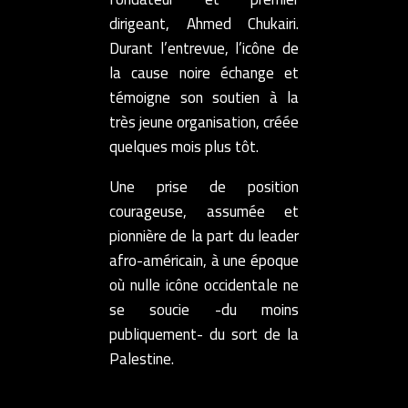
dirigeant, Ahmed Chukairi.
Durant l’entrevue, l’icône de
la cause noire échange et
témoigne son soutien à la
très jeune organisation, créée
quelques mois plus tôt.
Une prise de position
courageuse, assumée et
pionnière de la part du leader
afro-américain, à une époque
où nulle icône occidentale ne
se soucie -du moins
publiquement- du sort de la
Palestine.