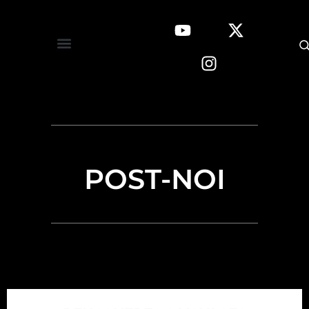
POST-NOI