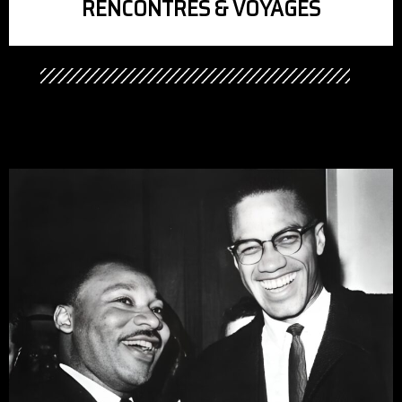
RENCONTRES & VOYAGES